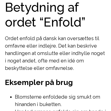
Betydning af
ordet “Enfold”
Ordet enfold på dansk kan oversættes til
omfavne eller indlejre. Det kan beskrive
handlingen at omslutte eller indhylle noget
i noget andet, ofte med en idé om
beskyttelse eller omfavnelse.
Eksempler på brug
Blomsterne enfoldede sig smukt om
hinanden i buketten.