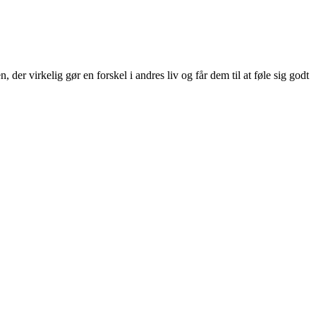
der virkelig gør en forskel i andres liv og får dem til at føle sig godt