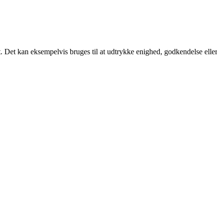
. Det kan eksempelvis bruges til at udtrykke enighed, godkendelse eller