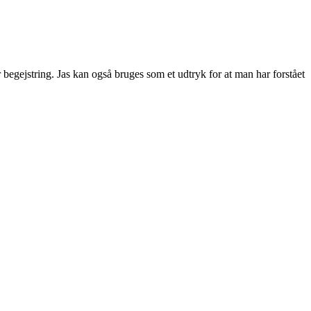
 begejstring. Jas kan også bruges som et udtryk for at man har forstået