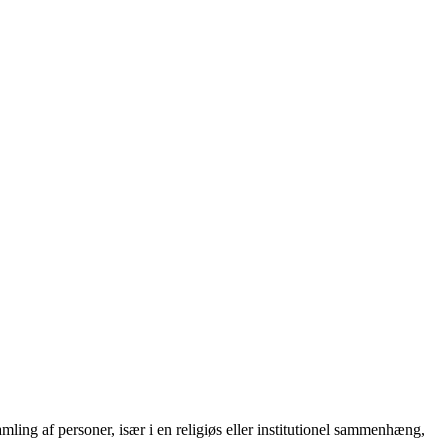
mling af personer, især i en religiøs eller institutionel sammenhæng,