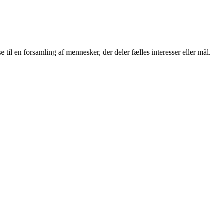
til en forsamling af mennesker, der deler fælles interesser eller mål.