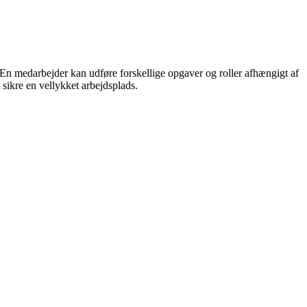
 En medarbejder kan udføre forskellige opgaver og roller afhængigt af
 sikre en vellykket arbejdsplads.