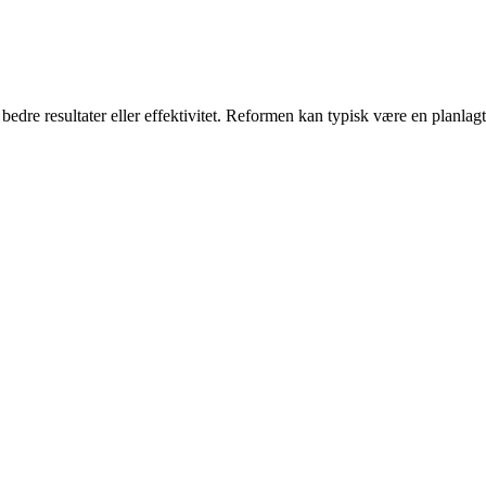
 bedre resultater eller effektivitet. Reformen kan typisk være en planlagt