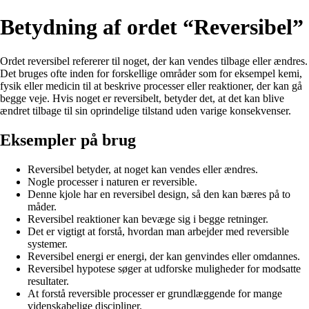
Betydning af ordet “Reversibel”
Ordet reversibel refererer til noget, der kan vendes tilbage eller ændres.
Det bruges ofte inden for forskellige områder som for eksempel kemi,
fysik eller medicin til at beskrive processer eller reaktioner, der kan gå
begge veje. Hvis noget er reversibelt, betyder det, at det kan blive
ændret tilbage til sin oprindelige tilstand uden varige konsekvenser.
Eksempler på brug
Reversibel betyder, at noget kan vendes eller ændres.
Nogle processer i naturen er reversible.
Denne kjole har en reversibel design, så den kan bæres på to
måder.
Reversibel reaktioner kan bevæge sig i begge retninger.
Det er vigtigt at forstå, hvordan man arbejder med reversible
systemer.
Reversibel energi er energi, der kan genvindes eller omdannes.
Reversibel hypotese søger at udforske muligheder for modsatte
resultater.
At forstå reversible processer er grundlæggende for mange
videnskabelige discipliner.