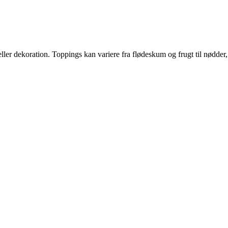
 eller dekoration. Toppings kan variere fra flødeskum og frugt til nødder,