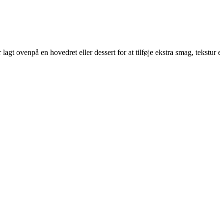
 lagt ovenpå en hovedret eller dessert for at tilføje ekstra smag, tekstur