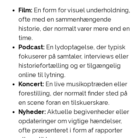
Film:
En form for visuel underholdning,
ofte med en sammenhængende
historie, der normalt varer mere end en
time.
Podcast:
En lydoptagelse, der typisk
fokuserer på samtaler, interviews eller
historiefortælling og er tilgængelig
online til lytning.
Koncert:
En live musikoptræden eller
forestilling, der normalt finder sted på
en scene foran en tilskuerskare.
Nyheder:
Aktuelle begivenheder eller
opdateringer om vigtige hændelser,
ofte præsenteret i form af rapporter