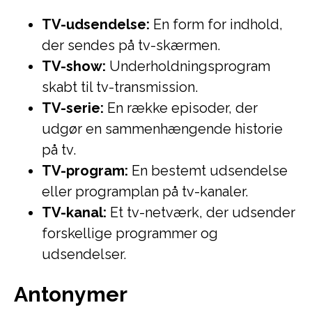
TV-udsendelse:
En form for indhold,
der sendes på tv-skærmen.
TV-show:
Underholdningsprogram
skabt til tv-transmission.
TV-serie:
En række episoder, der
udgør en sammenhængende historie
på tv.
TV-program:
En bestemt udsendelse
eller programplan på tv-kanaler.
TV-kanal:
Et tv-netværk, der udsender
forskellige programmer og
udsendelser.
Antonymer