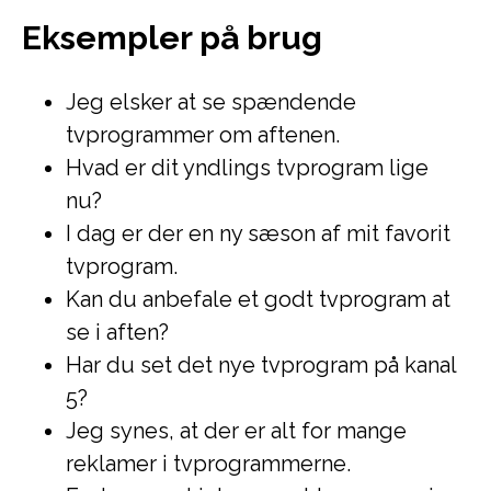
Eksempler på brug
Jeg elsker at se spændende
tvprogrammer om aftenen.
Hvad er dit yndlings tvprogram lige
nu?
I dag er der en ny sæson af mit favorit
tvprogram.
Kan du anbefale et godt tvprogram at
se i aften?
Har du set det nye tvprogram på kanal
5?
Jeg synes, at der er alt for mange
reklamer i tvprogrammerne.