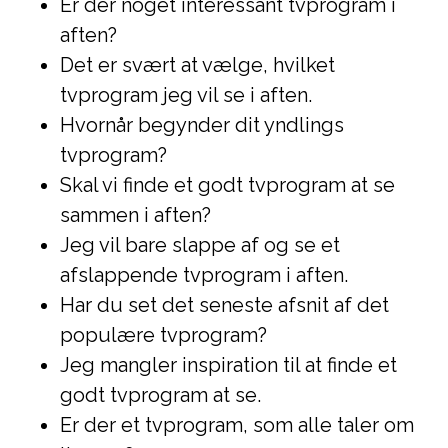
Er der noget interessant tvprogram i
aften?
Det er svært at vælge, hvilket
tvprogram jeg vil se i aften.
Hvornår begynder dit yndlings
tvprogram?
Skal vi finde et godt tvprogram at se
sammen i aften?
Jeg vil bare slappe af og se et
afslappende tvprogram i aften.
Har du set det seneste afsnit af det
populære tvprogram?
Jeg mangler inspiration til at finde et
godt tvprogram at se.
Er der et tvprogram, som alle taler om