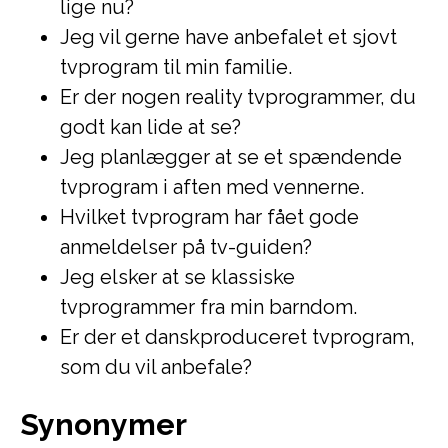
lige nu?
Jeg vil gerne have anbefalet et sjovt
tvprogram til min familie.
Er der nogen reality tvprogrammer, du
godt kan lide at se?
Jeg planlægger at se et spændende
tvprogram i aften med vennerne.
Hvilket tvprogram har fået gode
anmeldelser på tv-guiden?
Jeg elsker at se klassiske
tvprogrammer fra min barndom.
Er der et danskproduceret tvprogram,
som du vil anbefale?
Synonymer