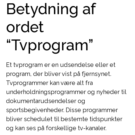
Betydning af
ordet
“Tvprogram”
Et tvprogram er en udsendelse eller et
program, der bliver vist på fjernsynet.
Tvprogrammer kan være alt fra
underholdningsprogrammer og nyheder til
dokumentarudsendelser og
sportsbegivenheder. Disse programmer
bliver schedulet til bestemte tidspunkter
og kan ses på forskellige tv-kanaler.